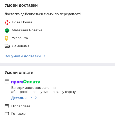
Умови доставки
Доставка здійснюється тільки по передоплаті.
Нова Пошта
Магазини Rozetka
Укрпошта
Самовивіз
Всі умови доставки
Умови оплати
Ви отримаєте замовлення
або гроші повернуться на вашу картку
Детальніше
Післяплата
Готівкою