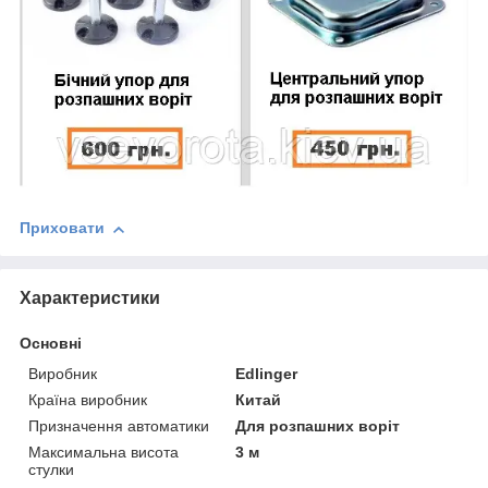
Приховати
Характеристики
Основні
Виробник
Edlinger
Країна виробник
Китай
Призначення автоматики
Для розпашних воріт
Максимальна висота
3 м
стулки