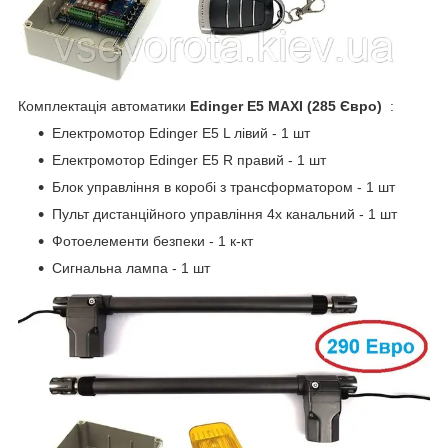
Комплектація автоматики
Edinger E5 MAXI (285 Євро)
:
Електромотор Edinger E5 L лівий - 1 шт
Електромотор Edinger E5 R правий - 1 шт
Блок управління в коробі з трансформатором - 1 шт
Пульт дистанційного управління 4х канальний - 1 шт
Фотоелементи безпеки - 1 к-кт
Сигнальна лампа - 1 шт