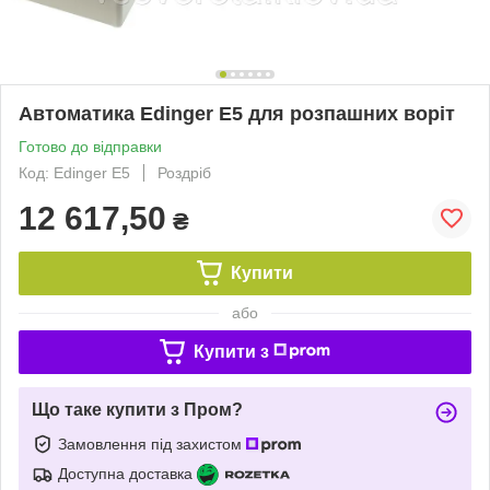
Автоматика Edinger E5 для розпашних воріт
Готово до відправки
Код: Edinger E5
Роздріб
12 617,50
₴
Купити
або
Купити з
Що таке купити з Пром?
Замовлення під захистом
Доступна доставка