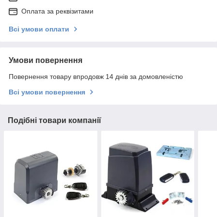
Оплата за реквізитами
Всі умови оплати
Умови повернення
Повернення товару впродовж 14 днів за домовленістю
Всі умови повернення
Подібні товари компанії