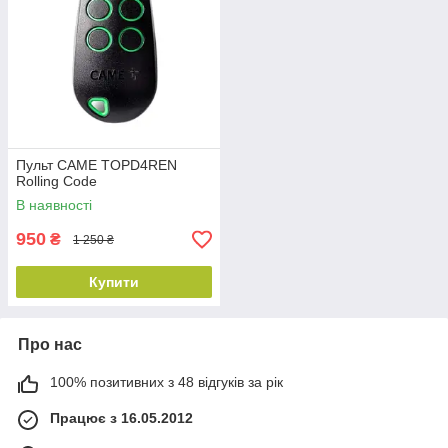
Пульт CAME TOPD4REN
Rolling Code
В наявності
950
₴
1 250 ₴
Купити
Про нас
100% позитивних з 48 відгуків за рік
Працює з 16.05.2012