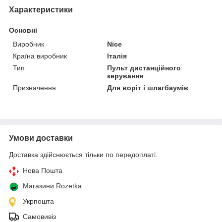
Характеристики
Основні
Виробник
Nice
Країна виробник
Італія
Тип
Пульт дистанційного
керування
Призначення
Для воріт і шлагбаумів
Умови доставки
Доставка здійснюється тільки по передоплаті.
Нова Пошта
Магазини Rozetka
Укрпошта
Самовивіз