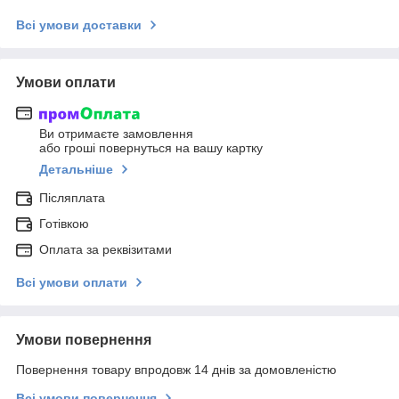
Всі умови доставки
Умови оплати
Ви отримаєте замовлення
або гроші повернуться на вашу картку
Детальніше
Післяплата
Готівкою
Оплата за реквізитами
Всі умови оплати
Умови повернення
Повернення товару впродовж 14 днів за домовленістю
Всі умови повернення