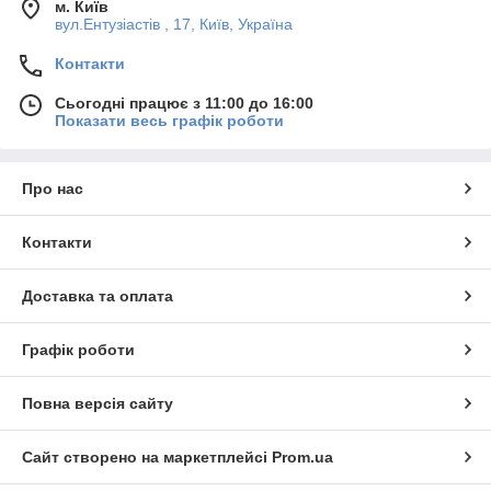
м. Київ
вул.Ентузіастів , 17, Київ, Україна
Контакти
Сьогодні працює з 11:00 до 16:00
Показати весь графік роботи
Про нас
Контакти
Доставка та оплата
Графік роботи
Повна версія сайту
Сайт створено на маркетплейсі
Prom.ua