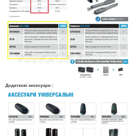
Додаткові аксесуари :