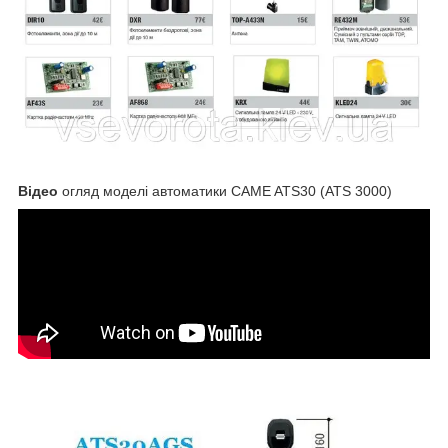
Відео
огляд моделі автоматики CAME ATS30 (ATS 3000)