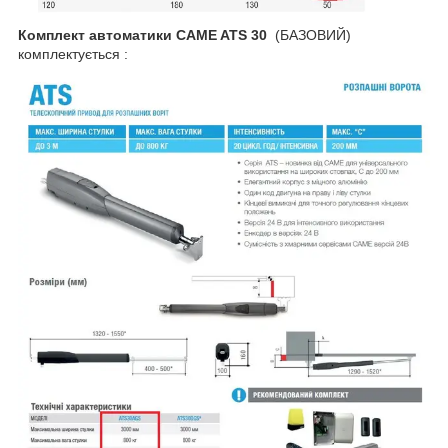
Комплект автоматики CAME ATS 30
(БАЗОВИЙ)
комплектується :