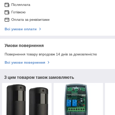
Післяплата
Готівкою
Оплата за реквізитами
Всі умови оплати
Умови повернення
Повернення товару впродовж 14 днів за домовленістю
Всі умови повернення
З цим товаром також замовляють