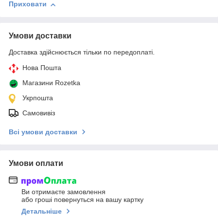
Приховати
Умови доставки
Доставка здійснюється тільки по передоплаті.
Нова Пошта
Магазини Rozetka
Укрпошта
Самовивіз
Всі умови доставки
Умови оплати
Ви отримаєте замовлення
або гроші повернуться на вашу картку
Детальніше