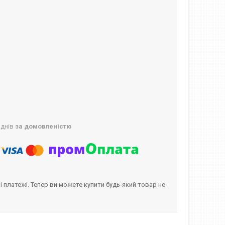
 днів
за домовленістю
і платежі. Тепер ви можете купити будь-який товар не