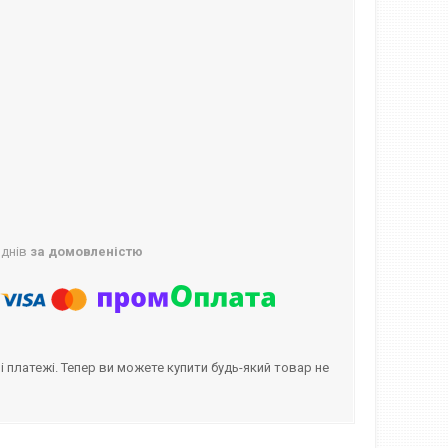
 днів
за домовленістю
і платежі. Тепер ви можете купити будь-який товар не