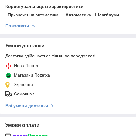
Користувальницькі характеристики
Призначення автоматики
Автоматика , Шлагбауми
Приховати
Умови доставки
Доставка здійснюється тільки по передоплаті.
Нова Пошта
Магазини Rozetka
Укрпошта
Самовивіз
Всі умови доставки
Умови оплати