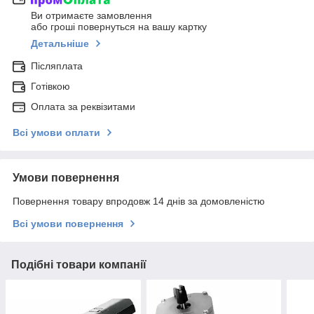
Ви отримаєте замовлення
або гроші повернуться на вашу картку
Детальніше
Післяплата
Готівкою
Оплата за реквізитами
Всі умови оплати
Умови повернення
Повернення товару впродовж 14 днів за домовленістю
Всі умови повернення
Подібні товари компанії