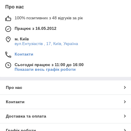
Про нас
100% позитивних з 48 відгуків за рік
Працює з 16.05.2012
м. Київ
вул.Ентузіастів , 17, Київ, Україна
Контакти
Сьогодні працює з 11:00 до 16:00
Показати весь графік роботи
Про нас
Контакти
Доставка та оплата
Графік роботи