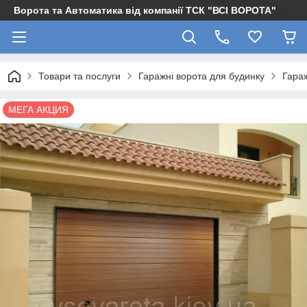
Ворота та Автоматика від компанії ТСК "ВСІ ВОРОТА"
Товари та послуги
Гаражні ворота для будинку
Гараж
МЕГА АКЦИЯ