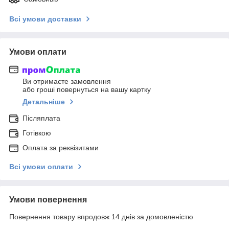
Всі умови доставки
Умови оплати
Ви отримаєте замовлення
або гроші повернуться на вашу картку
Детальніше
Післяплата
Готівкою
Оплата за реквізитами
Всі умови оплати
Умови повернення
Повернення товару впродовж 14 днів за домовленістю