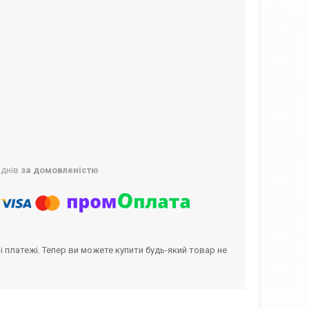
 днів
за домовленістю
і платежі. Тепер ви можете купити будь-який товар не