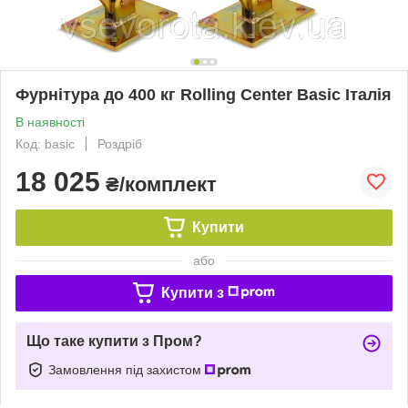
Фурнітура до 400 кг Rolling Center Basic Італія
В наявності
Код: basic
Роздріб
18 025
₴/комплект
Купити
або
Купити з
Що таке купити з Пром?
Замовлення під захистом