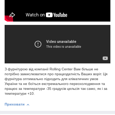
З фурнітурою від компанії Rolling Center Вам більше не
потрібно замислюватися про працездатність Ваших воріт. Ця
фурнітура оптимально підходить для кліматичних умов
України та не боїться екстремального переохолодження та
працює за температури -35 градусів цельсія так само, як і за
температури +10.
Приховати