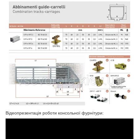
Відеопрезентація роботи консольної фурнітури: