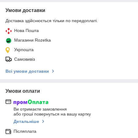
Умови доставки
Доставка здійснюється тільки по передоплаті.
Нова Пошта
Магазини Rozetka
Укрпошта
Самовивіз
Всі умови доставки
Умови оплати
Ви отримаєте замовлення
або гроші повернуться на вашу картку
Детальніше
Післяплата