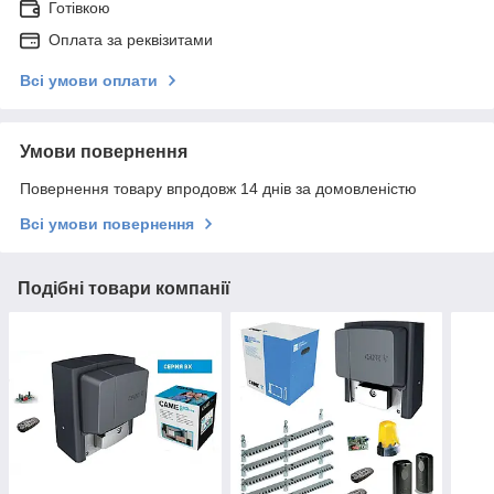
Готівкою
Оплата за реквізитами
Всі умови оплати
Умови повернення
Повернення товару впродовж 14 днів за домовленістю
Всі умови повернення
Подібні товари компанії