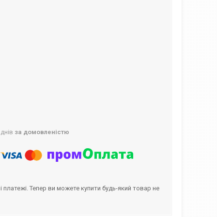
 днів
за домовленістю
і платежі. Тепер ви можете купити будь-який товар не