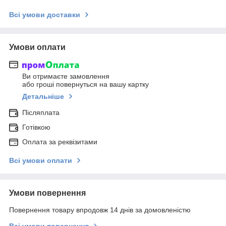
Всі умови доставки
Умови оплати
Ви отримаєте замовлення
або гроші повернуться на вашу картку
Детальніше
Післяплата
Готівкою
Оплата за реквізитами
Всі умови оплати
Умови повернення
Повернення товару впродовж 14 днів за домовленістю