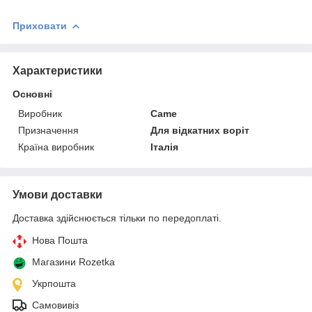
Приховати
Характеристики
Основні
Виробник
Came
Призначення
Для відкатних воріт
Країна виробник
Італія
Умови доставки
Доставка здійснюється тільки по передоплаті.
Нова Пошта
Магазини Rozetka
Укрпошта
Самовивіз