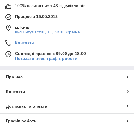
100% позитивних з 48 відгуків за рік
Працює з 16.05.2012
м. Київ
вул.Ентузіастів , 17, Київ, Україна
Контакти
Сьогодні працює з 09:00 до 18:00
Показати весь графік роботи
Про нас
Контакти
Доставка та оплата
Графік роботи