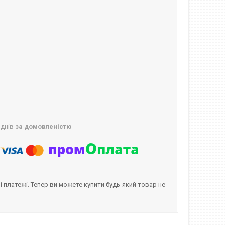
 днів
за домовленістю
і платежі. Тепер ви можете купити будь-який товар не