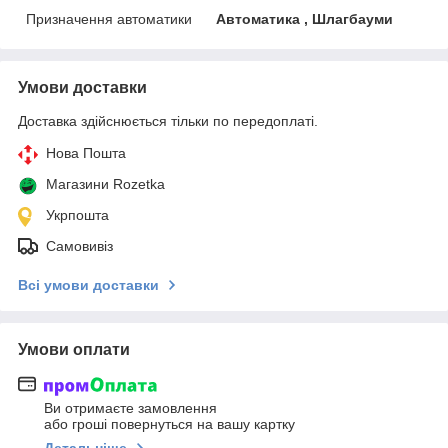
Призначення автоматики
Автоматика , Шлагбауми
Умови доставки
Доставка здійснюється тільки по передоплаті.
Нова Пошта
Магазини Rozetka
Укрпошта
Самовивіз
Всі умови доставки
Умови оплати
Ви отримаєте замовлення
або гроші повернуться на вашу картку
Детальніше