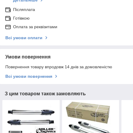
Післяплата
Готівкою
Оплата за реквізитами
Всі умови оплати
Умови повернення
Повернення товару впродовж 14 днів за домовленістю
Всі умови повернення
З цим товаром також замовляють