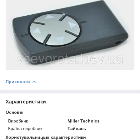
Приховати
Характеристики
Основні
Виробник
Miller Technics
Країна виробник
Тайвань
Користувальницькі характеристики