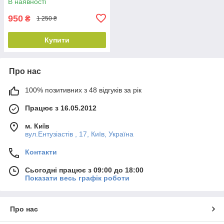
В наявності
950
₴
1 250 ₴
Купити
Про нас
100% позитивних з 48 відгуків за рік
Працює з 16.05.2012
м. Київ
вул.Ентузіастів , 17, Київ, Україна
Контакти
Сьогодні працює з 09:00 до 18:00
Показати весь графік роботи
Про нас