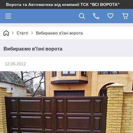
Ворота та Автоматика від компанії ТСК "ВСІ ВОРОТА"
Статті
Вибираємо в'їзні ворота
Вибираємо в'їзні ворота
12.06.2012