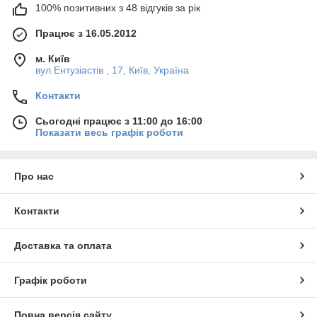
100% позитивних з 48 відгуків за рік
Працює з 16.05.2012
м. Київ
вул.Ентузіастів , 17, Київ, Україна
Контакти
Сьогодні працює з 11:00 до 16:00
Показати весь графік роботи
Про нас
Контакти
Доставка та оплата
Графік роботи
Повна версія сайту